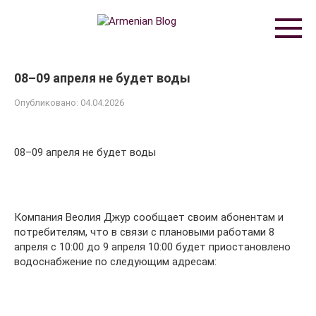
Перейти
к
контенту
08–09 апреля не будет воды
Опубликовано:
04.04.2026
08–09 апреля не будет воды
Компания Веолия Джур сообщает своим абонентам и
потребителям, что в связи с плановыми работами 8
апреля с 10:00 до 9 апреля 10:00 будет приостановлено
водоснабжение по следующим адресам: