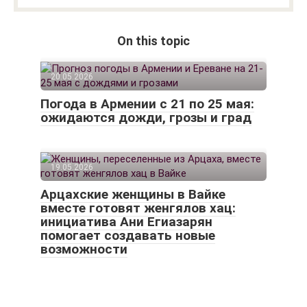
On this topic
20.05.2026
Погода в Армении с 21 по 25 мая:
ожидаются дожди, грозы и град
19.05.2026
Арцахские женщины в Вайке
вместе готовят женгялов хац:
инициатива Ани Егиазарян
помогает создавать новые
возможности