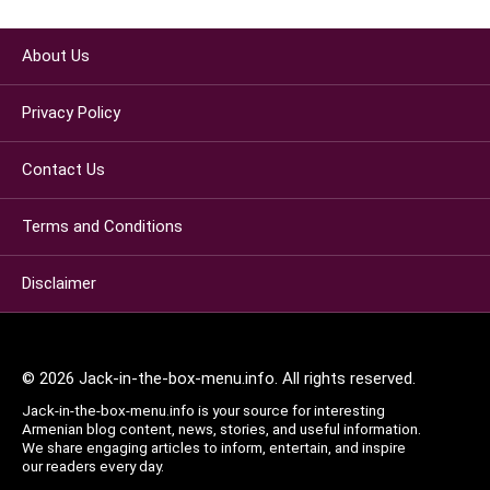
About Us
Privacy Policy
Contact Us
Terms and Conditions
Disclaimer
© 2026 Jack-in-the-box-menu.info. All rights reserved.
Jack-in-the-box-menu.info is your source for interesting
Armenian blog content, news, stories, and useful information.
We share engaging articles to inform, entertain, and inspire
our readers every day.