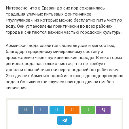
Интересно, что в Ереван до сих пор сохранилась
традиция уличных питьевых фонтанчиков —
«пулпулаков», из которых можно бесплатно пить чистую
воду. Они установлены практически во всех районах
города и считаются важной частью городской культуры.
Армянская вода славится своим вкусом и мягкостью,
благодаря природному минеральному составу и
прохождению через вулканические породы. В некоторых
регионах вода настолько чистая, что не требует
дополнительной очистки перед подачей потребителям.
Это делает Армению одной из стран, где водопроводная
вода в большинстве случаев пригодна для питья без
кипячения.